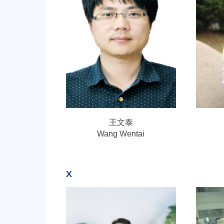
王文泰
Wang Wentai
X