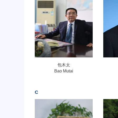
包木太
Bao Mutai
C