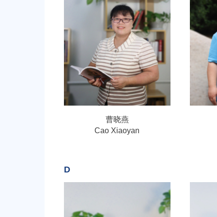
曹晓燕
Cao Xiaoyan
D