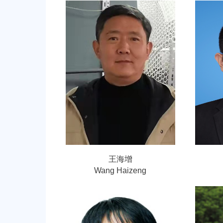
王海增
Wang Haizeng