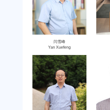
闫雪峰
Yan Xuefeng