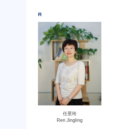
R
任景玲
Ren Jingling