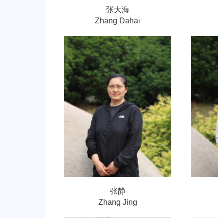
张大海
Zhang Dahai
张静
Zhang Jing