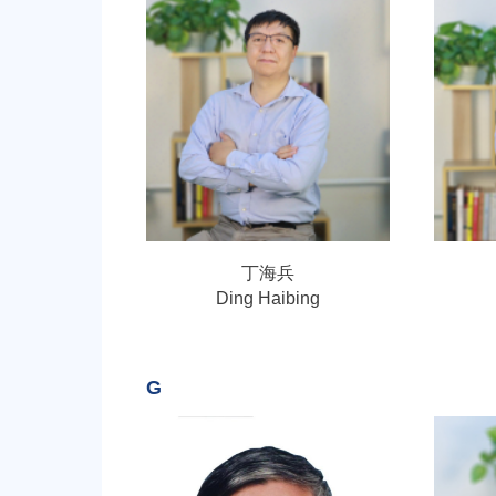
丁海兵
Ding Haibing
G