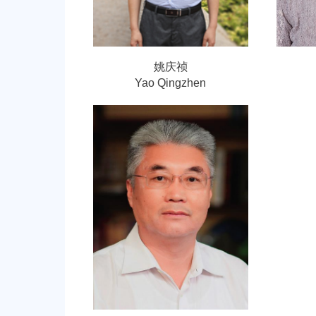
姚庆祯
Yao Qingzhen