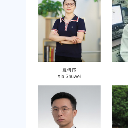
夏树伟
Xia Shuwei