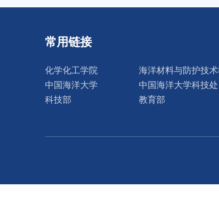
常用链接
化学化工学院
海洋材料与防护技术
中国海洋大学
中国海洋大学科技处
科技部
教育部