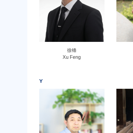
徐锋
Xu Feng
Y