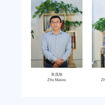
朱茂旭
Zhu Maoxu
Z