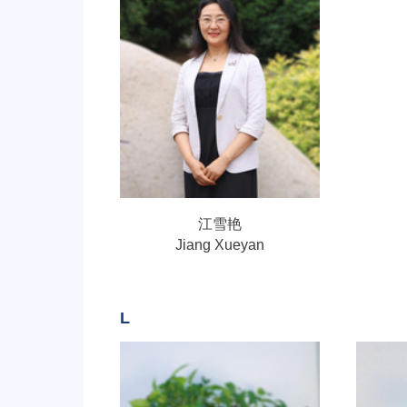
江雪艳
Jiang Xueyan
L