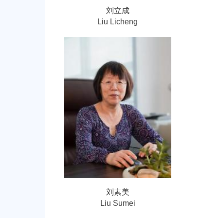
刘立成
Liu Licheng
刘素美
Liu Sumei