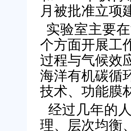
月被批准立项
实验室主要在
个方面开展工
过程与气候效
海洋有机碳循
技术、功能膜
经过几年的
理、层次均衡