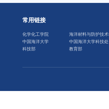
常用链接
化学化工学院
海洋材料与防护技术
中国海洋大学
中国海洋大学科技处
科技部
教育部