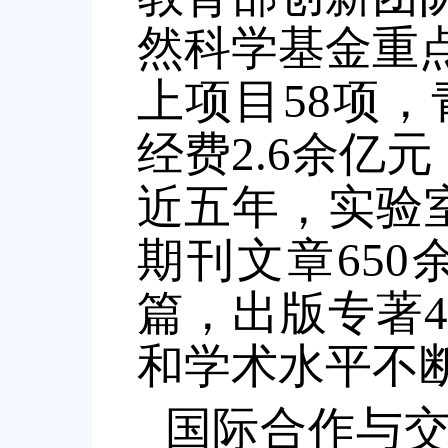
然科学基金重
上项目58项
经费2.6余亿
近五年，实验
期刊文章650余篇
篇，出版专著
和学术水平不
国际合作与