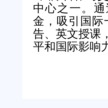
中心之一。通
金，吸引国际
告、英文授课
平和国际影响