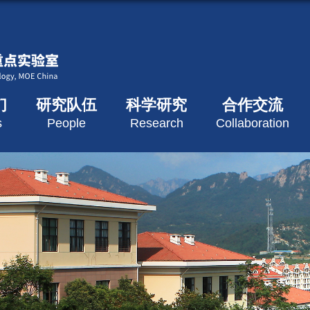
们
研究队伍
科学研究
合作交流
s
People
Research
Collaboration