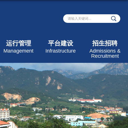
运行管理
平台建设
招生招聘
Management
Infrastructure
Admissions &
Recruitment