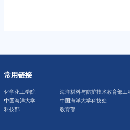
常用链接
化学化工学院
海洋材料与防护技术教育部工
中国海洋大学
中国海洋大学科技处
科技部
教育部