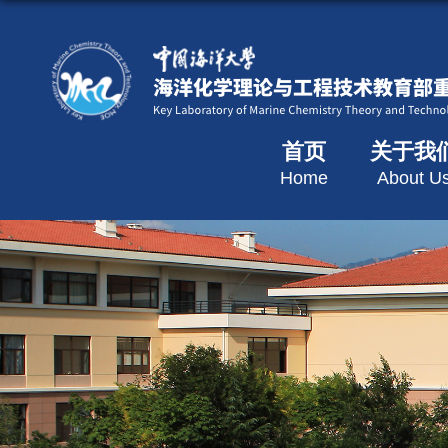
首页
关于我
Home
About U