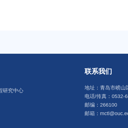
联系我们
地址：青岛市崂山区
程研究中心
电话/传真：0532-66
邮编：266100
邮箱：mctl@ouc.ed