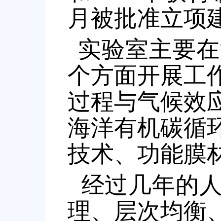
月被批准立项
实验室主要在
个方面开展工
过程与气候效
海洋有机碳循
技术、功能膜
经过几年的
理、层次均衡