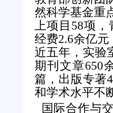
然科学基金重
上项目58项
经费2.6余亿
近五年，实验
期刊文章650余篇
篇，出版专著
和学术水平不
国际合作与