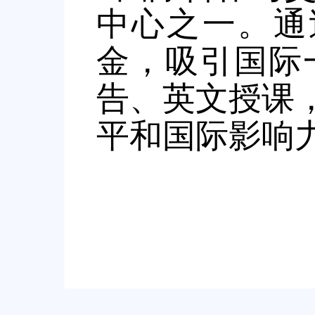
中心之一。通
金，吸引国际
告、英文授课
平和国际影响