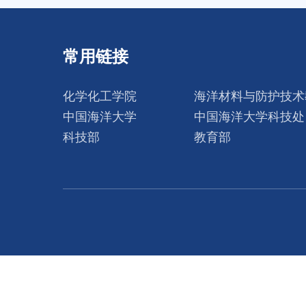
常用链接
化学化工学院
海洋材料与防护技术
中国海洋大学
中国海洋大学科技处
科技部
教育部