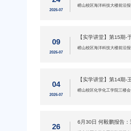
崂山校区海洋科技大楼前沿报
2026-07
【实学讲堂】第15期-
09
崂山校区海洋科技大楼前沿报
2026-07
【实学讲堂】第14期-
04
崂山校区化学化工学院三楼会
2026-07
6月30日 何毅鹏报告
26