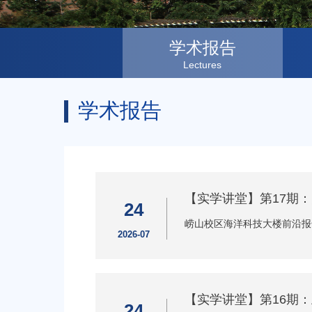
学术报告
Lectures
学术报告
【实学讲堂】第17期
24
崂山校区海洋科技大楼前沿报
2026-07
【实学讲堂】第16期
24