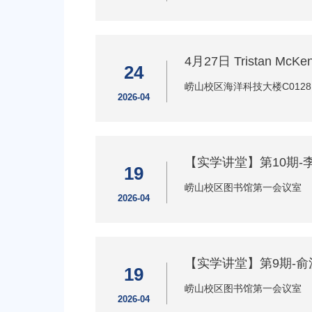
4月27日 Tristan Mc
24
崂山校区海洋科技大楼C0128
2026-04
【实学讲堂】第10期-李
19
崂山校区图书馆第一会议室
2026-04
【实学讲堂】第9期-
19
崂山校区图书馆第一会议室
2026-04