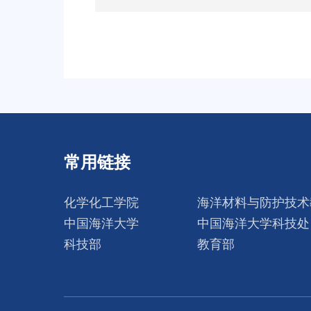
常用链接
化学化工学院
海洋材料与防护技术
中国海洋大学
中国海洋大学科技处
科技部
教育部