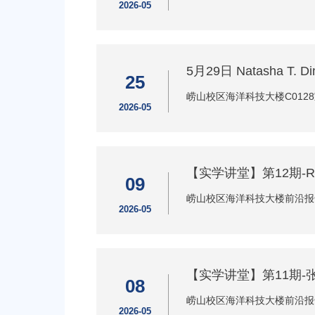
2026-05
5月29日 Natasha T.
25
崂山校区海洋科技大楼C012
2026-05
【实学讲堂】第12期-Rue
09
崂山校区海洋科技大楼前沿报
2026-05
【实学讲堂】第11期
08
崂山校区海洋科技大楼前沿报
2026-05