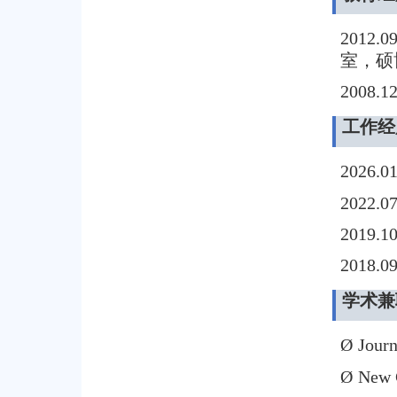
2012.0
室，硕
2008.1
工作经
2026.01
2022.0
2019.1
2018.0
学术兼
Ø
Journ
Ø
New 