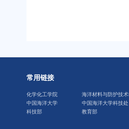
常用链接
化学化工学院
海洋材料与防护技术
中国海洋大学
中国海洋大学科技处
科技部
教育部