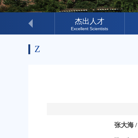
科研助理
杰出人才
Research Assistant
Excellent Scientists
Z
张大海