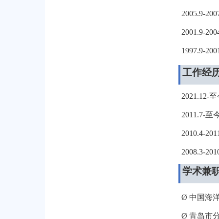
2005.9-200
2001.9-200
1997.9-200
工作经
2021.12-
至
2011.7-
至
2010.4-201
2008.3-201
学术兼
Ø
中国海
Ø
青岛市