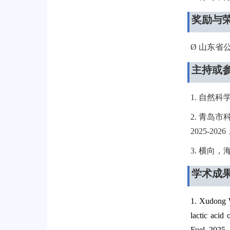
奖励与
Ø
山东省
主持或
1.
自然科
2.
青岛市
2025-2026
3.
横向，
学术成
1.
Xudong W
lactic acid
Fuel, 2025,