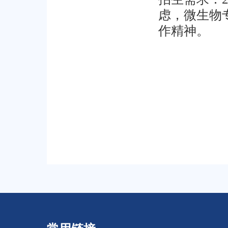
虑，微生物
作精神。