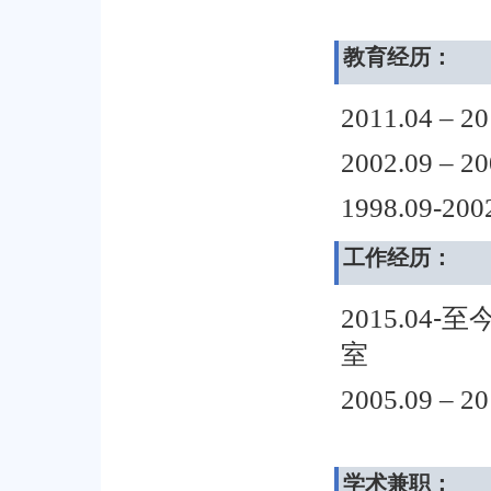
教育经历：
2011.04 – 20
2002.09 – 20
1998.09-200
工作经历：
-
2015.04
室
2005.09 – 20
学术兼职：