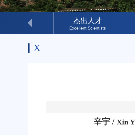
科研助理
杰出人才
Research Assistant
Excellent Scientists
X
辛宇
/
Xin 