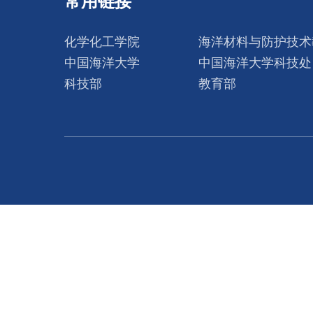
常用链接
化学化工学院
海洋材料与防护技术
中国海洋大学
中国海洋大学科技处
科技部
教育部