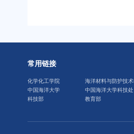
常用链接
化学化工学院
海洋材料与防护技术
中国海洋大学
中国海洋大学科技处
科技部
教育部