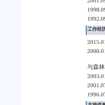
2001.0
1998.0
1992.0
工作经
2015.0
2008.
（
与森林
2003.
2001.
1996.
主持或