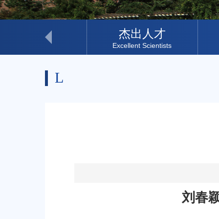
科研助理
杰出人才
Research Assistant
Excellent Scientists
L
刘春