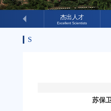
科研助理
杰出人才
Research Assistant
Excellent Scientists
S
苏保