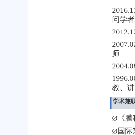
2016.1
问学者
2012.1
2007.0
师
2004.0
1996.0
教、讲
学术兼
《膜
Ø
国际
Ø