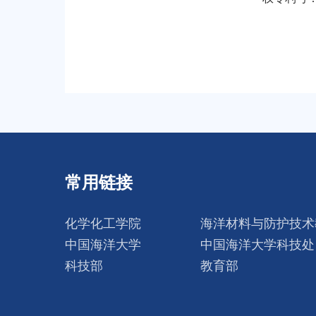
常用链接
化学化工学院
海洋材料与防护技术
中国海洋大学
中国海洋大学科技处
科技部
教育部