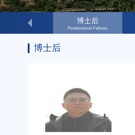
实验技术人员
博士后
Technical Fellows
Postdoctoral Fellows
博士后