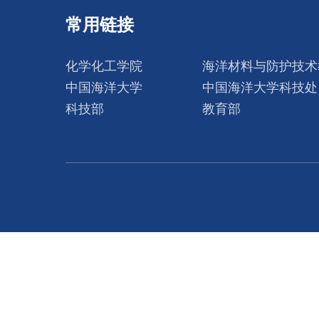
常用链接
化学化工学院
海洋材料与防护技术
中国海洋大学
中国海洋大学科技处
科技部
教育部