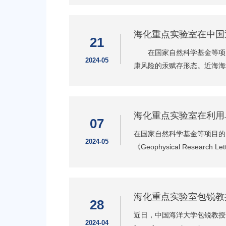
海化重点实验室在中国
21
在国家自然科学基金等项目
2024-05
康风险的汞赋存形态。近海海
海化重点实验室在利用
07
在国家自然科学基金等项目的资助
2024-05
《Geophysical Research Let
海化重点实验室包锐教
28
近日，中国海洋大学包锐教授课题组在
2024-04