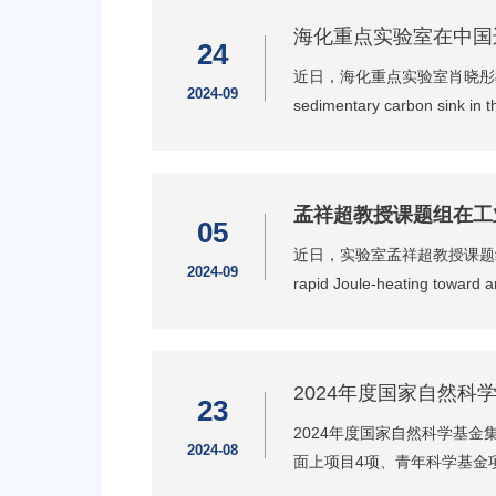
海化重点实验室在中国
24
近日，海化重点实验室肖晓彤教授课题组在国
2024-09
sedimentary carbon 
孟祥超教授课题组在工
05
近日，实验室孟祥超教授课题组在国际顶尖期
2024-09
rapid Joule-heating
2024年度国家自然科
23
2024年度国家自然科学基
2024-08
面上项目4项、青年科学基金项