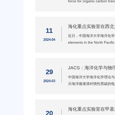
force for organic carbon tr
海化重点实验室在西北
11
近日，中国海洋大学海洋化学理论与工
2024-04
elements in the North P
JACS：海洋化学与
29
中国海洋大学海洋化学理论与
2024-03
示海洋微液滴对惰性黑碳的电
海化重点实验室在甲基
20