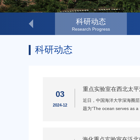
研究方向
科研动态
Research Themes
Research Progress
科研动态
重点实验室在西北太平
03
近日，中国海洋大学深海圈层与地
2024-12
题为“The ocean serves as 
海化重点实验室在泛北