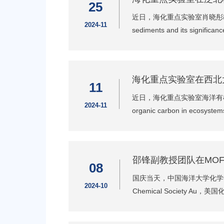
25
近日，海化重点实验室肖晓彤教授课题组在国
2024-11
sediments and its sign
海化重点实验室在西北
11
近日，海化重点实验室海洋有机地球化学
2024-11
organic carbon in e
邵锋副教授团队在MO
08
国庆当天，中国海洋大学化学化工
2024-10
Chemical Society Au，美国化