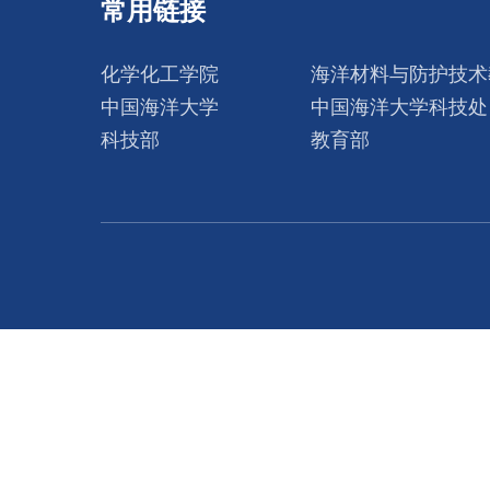
常用链接
化学化工学院
海洋材料与防护技术
中国海洋大学
中国海洋大学科技处
科技部
教育部