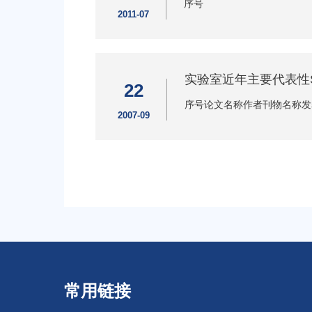
序号
2011-07
实验室近年主要代表性
22
序号论文名称作者刊物名称发表日
2007-09
常用链接