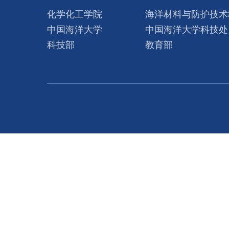
化学化工学院
海洋材料与防护技术
中国海洋大学
中国海洋大学科技处
科技部
教育部