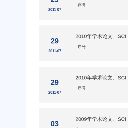
序号
2011-07
2010年学术论文、SC
29
序号
2011-07
2010年学术论文、SC
29
序号
2011-07
2009年学术论文、SC
03