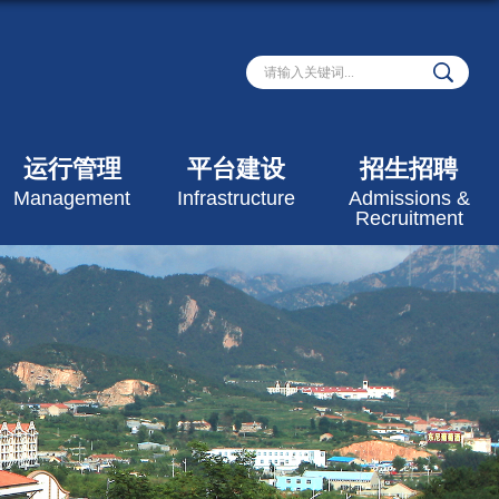
运行管理
平台建设
招生招聘
Management
Infrastructure
Admissions &
Recruitment