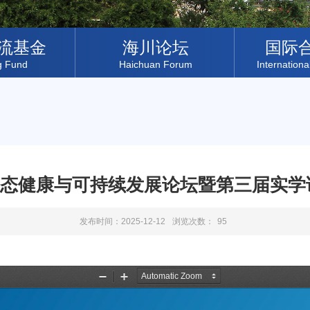
流基金
海川论坛
国际
g Fund
Haichuan Forum
Internationa
态健康与可持续发展论坛暨第三届实学
发布时间：2025-12-12
浏览次数：
95