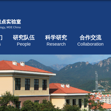
们
研究队伍
科学研究
合作交流
s
People
Research
Collaboration