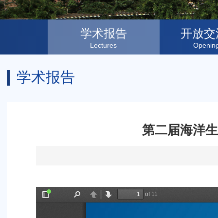
学术报告
开放交
Lectures
Openin
学术报告
第二届海洋生