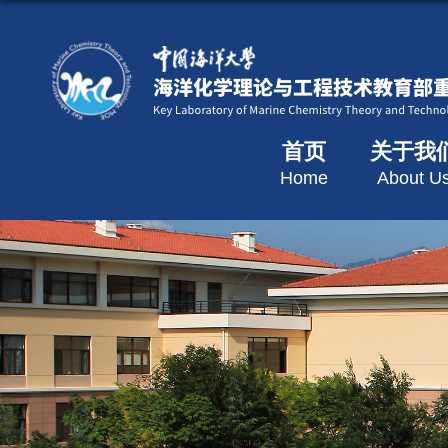
首页
关于我
Home
About U