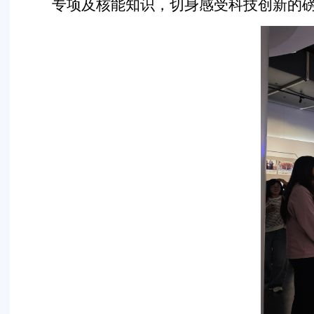
专项及核能知识，切身感受科技创新的