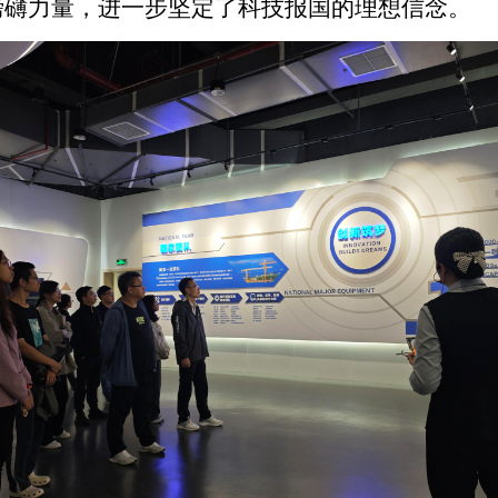
磅礴力量，进一步坚定了科技报国的理想信念。