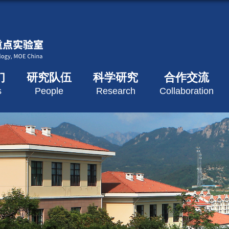
们
研究队伍
科学研究
合作交流
s
People
Research
Collaboration