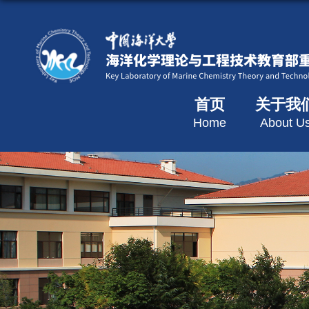
首页
关于我
Home
About U