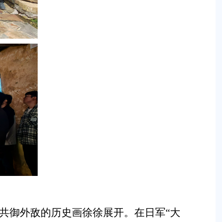
共御外敌的历史画徐徐展开。在日军“大