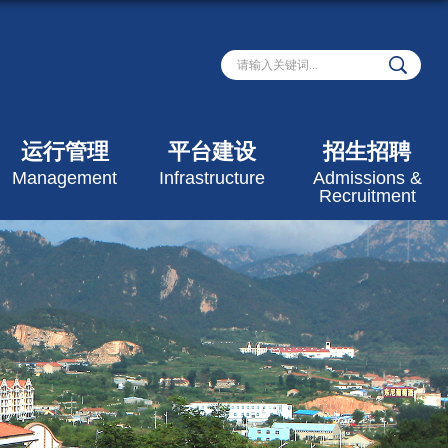
运行管理
平台建设
招生招聘
Management
Infrastructure
Admissions &
Recruitment