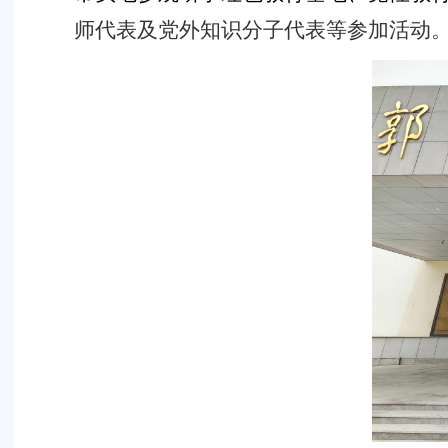
师代表及党外知识分子代表等参加活动