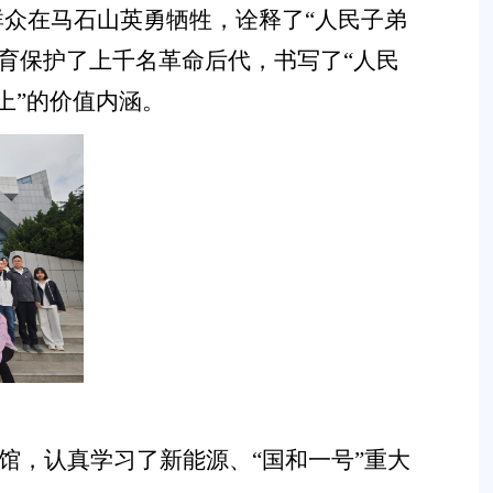
群众在马石山英勇牺牲，诠释了“人民子弟
育保护了上千名革命后代，书写了“人民
上”的价值内涵。
馆，认真学习了新能源、“国和一号”重大