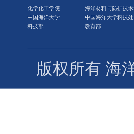
化学化工学院
海洋材料与防护技术
中国海洋大学
中国海洋大学科技处
科技部
教育部
版权所有 海