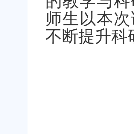
的教学与科
师生以本次
不断提升科