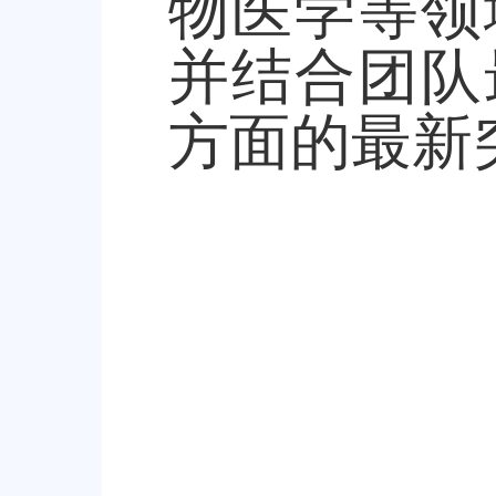
物医学等领
并结合团队
方面的最新