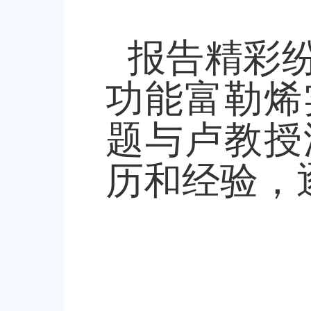
报告精彩
功能富勒烯
题与卢教授
历和经验，