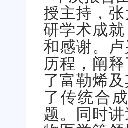
授主持，张
研学术成就
和感谢。卢
历程，阐释
了富勒烯及
了传统合
题。同时讲