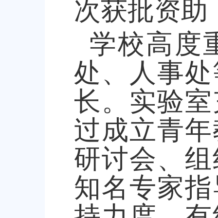
次获批资助
学校高度
处、人事处
长。实验室
过成立青年
研讨会、组
知名专家指
持力度，有