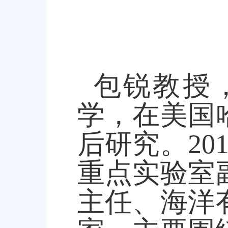
包锐教授
学，在美国
后研究。
20
重点实验室
主任、海洋