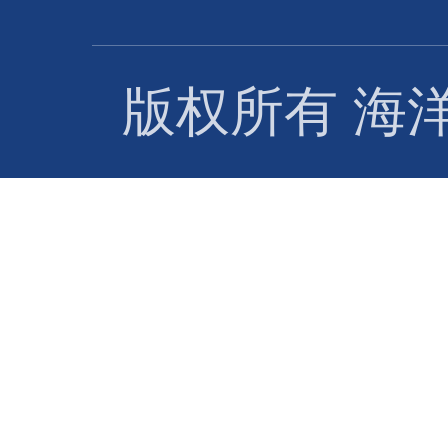
版权所有 海