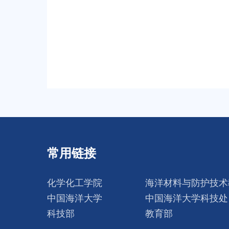
常用链接
化学化工学院
海洋材料与防护技术
中国海洋大学
中国海洋大学科技处
科技部
教育部