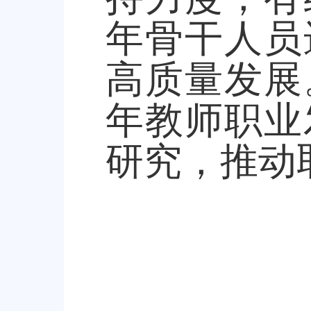
年骨干人员
高质量发展
年教师职业
研究，推动