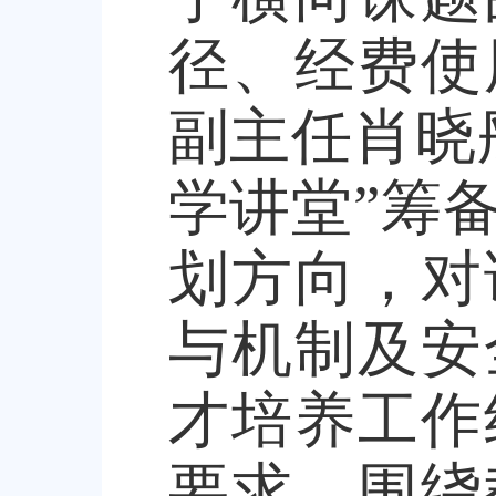
径、经费使
副主任肖晓
学讲堂”筹
划方向，对
与机制及安
才培养工作
要求，围绕