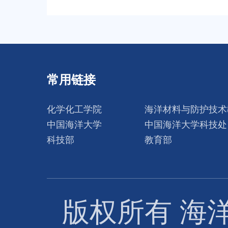
常用链接
化学化工学院
海洋材料与防护技术
中国海洋大学
中国海洋大学科技处
科技部
教育部
版权所有 海