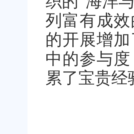
织的
“
海洋
列富有成效
的开展增加
中的参与度
累了宝贵经