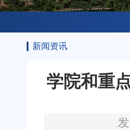
新闻资讯
学院和重
发