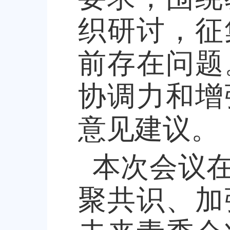
织研讨，征
前存在问题
协调力和增
意见建议。
本次会议
聚共识、加