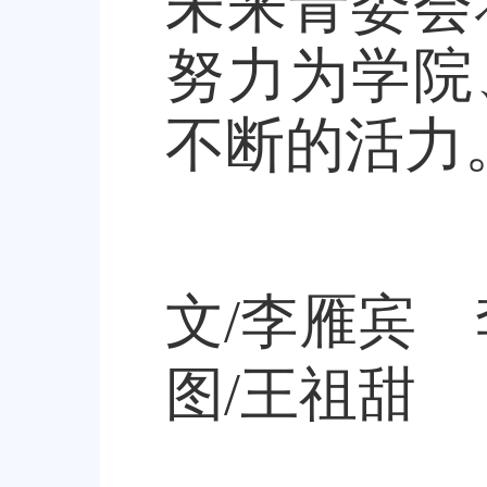
未来青委会
努力为学院
不断的活力
文/李雁宾
图/王祖甜