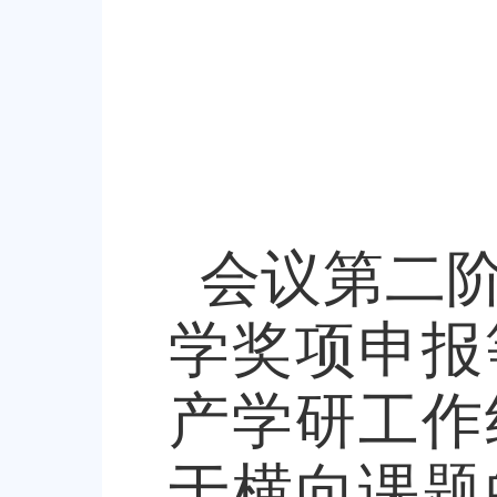
会议第二
学奖项申报
产学研工作
于横向课题