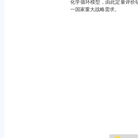
化学循环模型，由此定量评价
一国家重大战略需求。