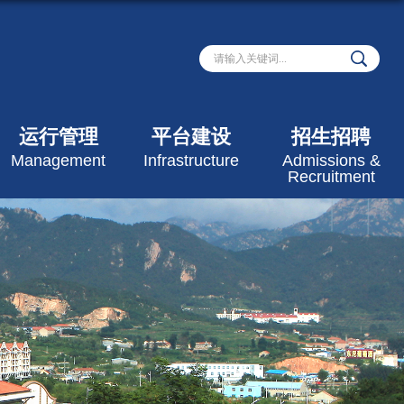
运行管理
平台建设
招生招聘
Management
Infrastructure
Admissions &
Recruitment