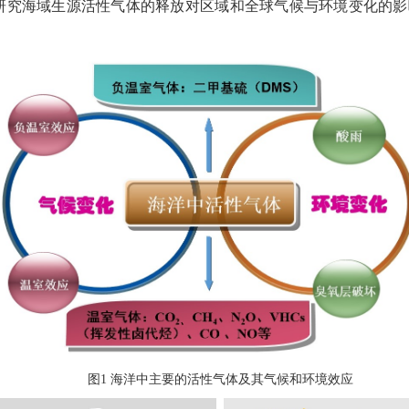
研究海域生源活性气体的释放对区域和全球气候与环境变化的影
图
海洋中主要的活性气体及其气候和环境效应
1