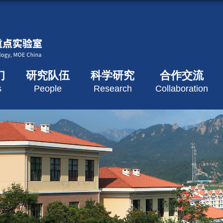
们
研究队伍
科学研究
合作交流
s
People
Research
Collaboration