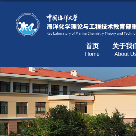
首页
关于我
Home
About U