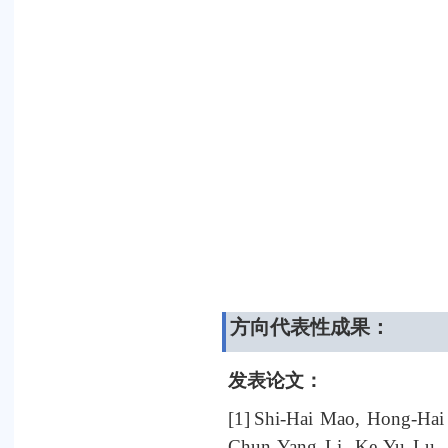
方向代表性成果：
发表论文：
[1]
Shi-Hai Mao, Hong-Ha
Chun-Yang Li, Ke-Yu Lu,