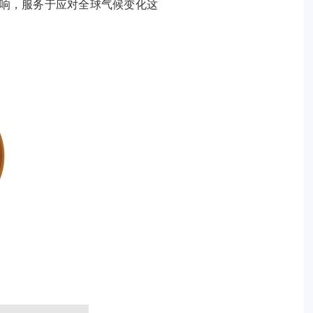
响，服务于应对全球气候变化这