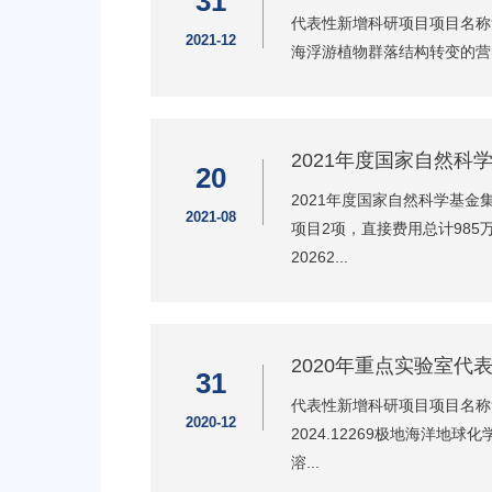
31
代表性新增科研项目项目名称负
2021-12
海浮游植物群落结构转变的营养
2021年度国家自然科
20
2021年度国家自然科学基
2021-08
项目2项，直接费用总计985
20262...
2020年重点实验室代
31
代表性新增科研项目项目名称
2020-12
2024.12269极地海洋地
溶...