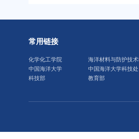
常用链接
化学化工学院
海洋材料与防护技术
中国海洋大学
中国海洋大学科技处
科技部
教育部