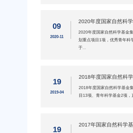
2020年度国家自然科
09
2020年度国家自然科学基
2020-11
划重点项目1项，优秀青年科学
于...
2018年度国家自然科
19
2018年度国家自然科学基
2019-04
目13项、青年科学基金2项，
2017年国家自然科学
19