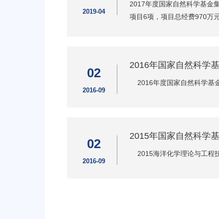
2017年度国家自然科学基
2019-04
项目6项，项目总经费970万
2016年国家自然科学
02
2016年度国家自然科学基
2016-09
2015年国家自然科学
02
2015海洋化学理论与工程
2016-09