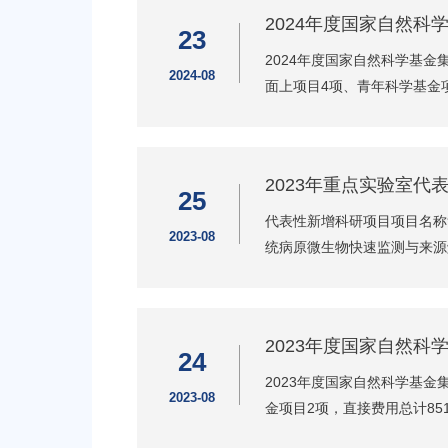
2024年度国家自然科
23
2024年度国家自然科学基
2024-08
面上项目4项、青年科学基金项
2023年重点实验室代
25
代表性新增科研项目项目名称负
2023-08
统病原微生物快速监测与来源解
2023年度国家自然科
24
2023年度国家自然科学基
2023-08
金项目2项，直接费用总计85