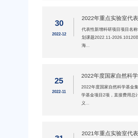
2022年重点实验室代
30
代表性新增科研项目项目名称负责
2022-12
划课题2022.11-2026.
海...
2022年度国家自然科
25
2022年度国家自然科学基
2022-11
学基金项目2项，直接费用总计
义...
2021年重点实验室代