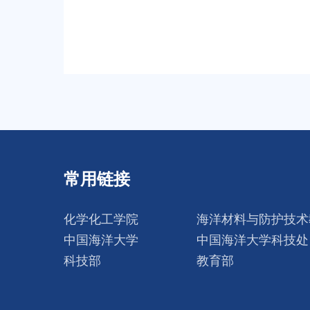
常用链接
化学化工学院
海洋材料与防护技术
中国海洋大学
中国海洋大学科技处
科技部
教育部