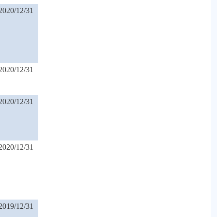
2020/12/31
2020/12/31
2020/12/31
2020/12/31
2019/12/31