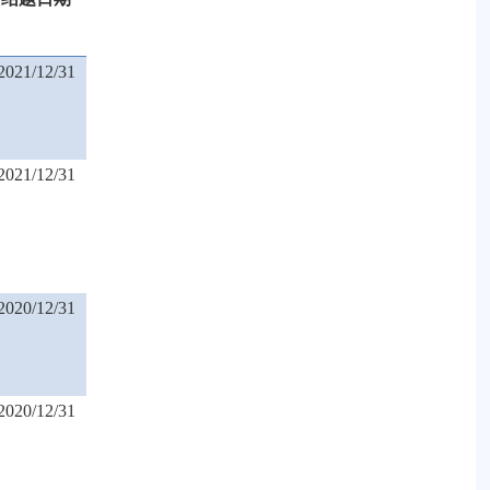
2021/12/31
2021/12/31
2020/12/31
2020/12/31