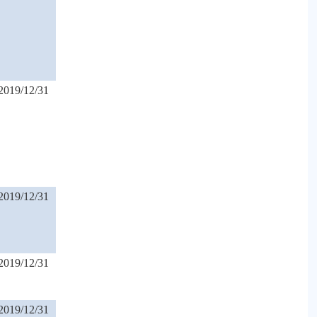
2019/12/31
2019/12/31
2019/12/31
2019/12/31