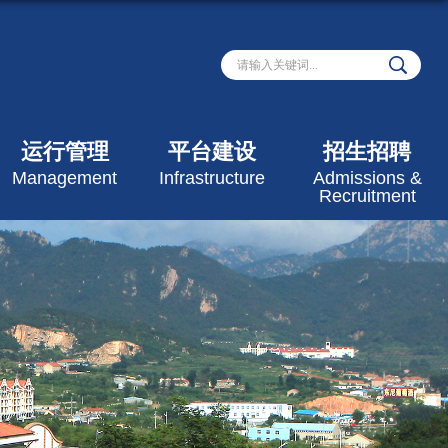
运行管理
平台建设
招生招聘
Management
Infrastructure
Admissions &
Recruitment