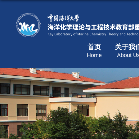
首页
关于我
Home
About U