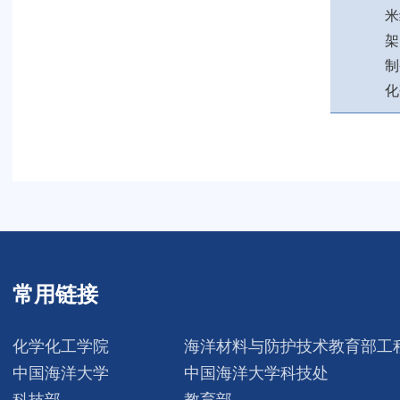
米
架
制
化
常用链接
化学化工学院
海洋材料与防护技术教育部工
中国海洋大学
中国海洋大学科技处