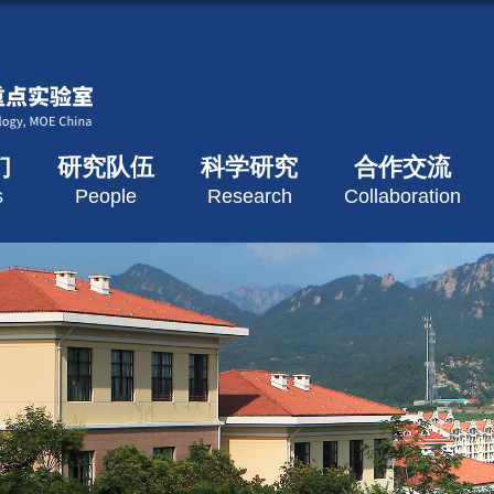
们
研究队伍
科学研究
合作交流
s
People
Research
Collaboration