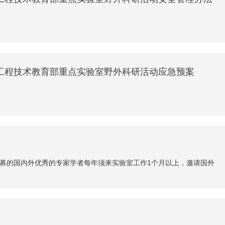
工程技术教育部重点实验室野外科研活动应急预案
募的国内外优秀的专家学者每年须来实验室工作1个月以上，邀请国外