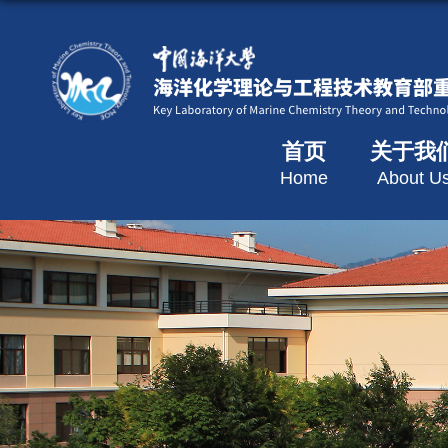
首页
关于我
Home
About U