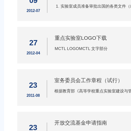
09
1. 实验室成员准备审批出国的各类文件（
2012-07
重点实验室LOGO下载
27
MCTL LOGOMCTL 文字部分
2012-04
室务委员会工作章程（试行）
23
根据教育部《高等学校重点实验室建设与
2011-08
开放交流基金申请指南
23