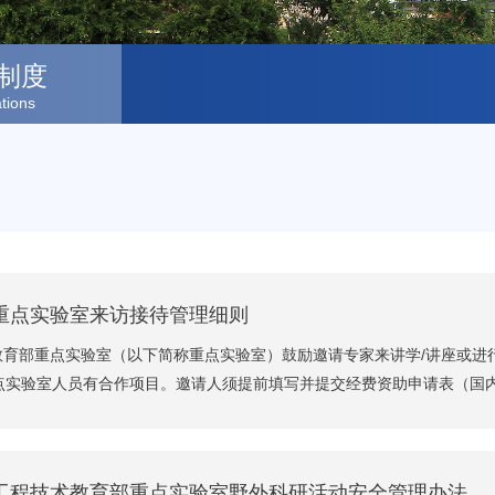
制度
tions
重点实验室来访接待管理细则
教育部重点实验室（以下简称重点实验室）鼓励邀请专家来讲学/讲座或
实验室人员有合作项目。邀请人须提前填写并提交经费资助申请表（国内来
工程技术教育部重点实验室野外科研活动安全管理办法