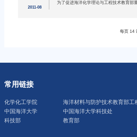
为了促进海洋化学理论与工程技术教育部
2011-08
每页
14
常用链接
化学化工学院
海洋材料与防护技术教育部工
中国海洋大学
中国海洋大学科技处
科技部
教育部