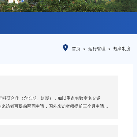
首页
运行管理
规章制度
进行科研合作（含长期、短期），如以重点实验室名义邀
访者可提前两周申请，国外来访者须提前三个月申请...