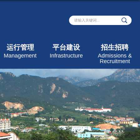
运行管理
平台建设
招生招聘
Management
Infrastructure
Admissions &
Recruitment