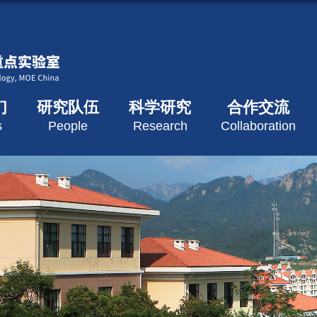
们
研究队伍
科学研究
合作交流
s
People
Research
Collaboration