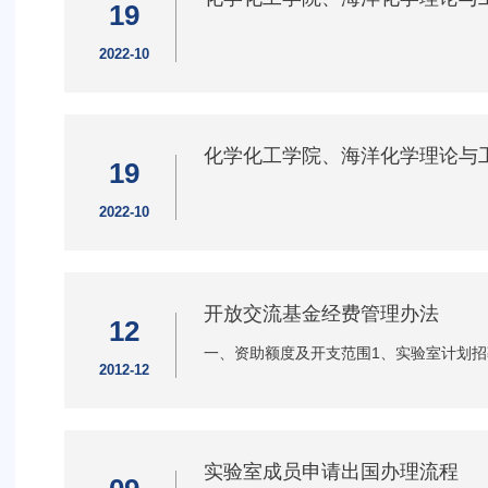
19
2022-10
化学化工学院、海洋化学理论与
19
2022-10
开放交流基金经费管理办法
12
一、资助额度及开支范围1、实验室计划招
2012-12
实验室成员申请出国办理流程