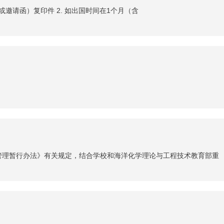
或邀请函）复印件 2. 如出国时间在1个月（含
管理暂行办法》有关规定，结合学校和海洋化学理论与工程技术教育部重