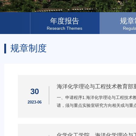
年度报告
规章
Research Themes
Regula
规章制度
海洋化学理论与工程技术教育部
30
一、申请程序1.海洋化学理论与工程技术
2023-06
请，须与重点实验室研究方向相关或与重点
化学化工学院、海洋化学理论与