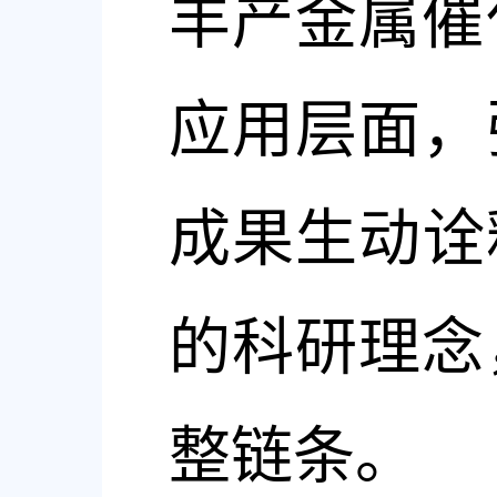
丰产金属催
应用层面，
成果生动诠
的科研理念
整链条。