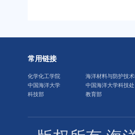
常用链接
化学化工学院
海洋材料与防护技术
中国海洋大学
中国海洋大学科技处
科技部
教育部