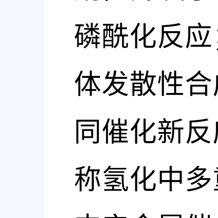
磷酰化反应
体发散性合
同催化新反
称氢化中多