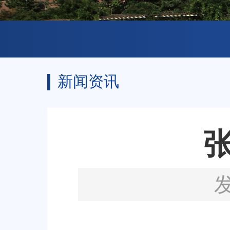
新闻资讯
发