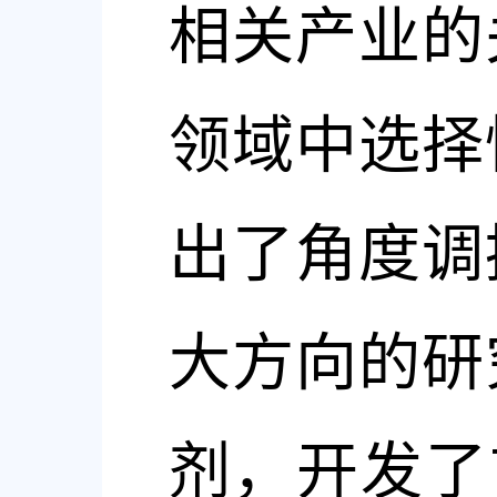
相关产业的
领域中选择
出了角度调
大方向的研
剂，开发了