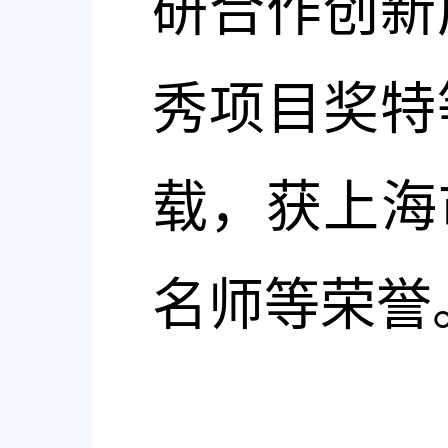
研合作创新
秀项目奖特
载，获上海
名师等荣誉