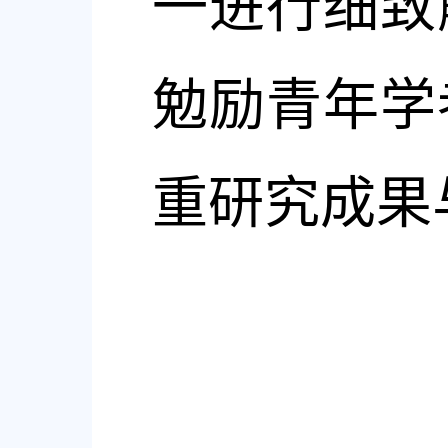
一进行细致
勉励青年学
重研究成果