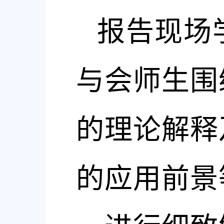
报告现场
与会师生围
的理论解释
的应用前景