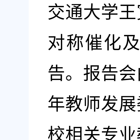
交通大学王
对称催化
告。报告会
年教师发展
校相关专业