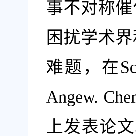
事不对称催
困扰学术界
难题，在
Sc
Angew. Chem
上发表论文