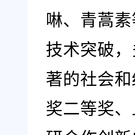
啉、青蒿素
技术突破，
著的社会和
奖二等奖、