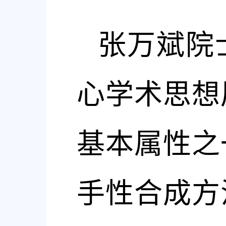
张万斌院
心学术思想
基本属性之
手性合成方