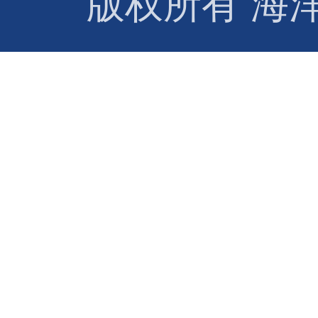
版权所有 海