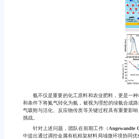
氨不仅是重要的化工原料和农业肥料，更是一种
和条件下将氮气转化为氨，被视为理想的绿氨合成路
气吸附与活化、反应物传质等关键过程具有重要影响
挑战。
针对上述问题，团队在前期工作（
Angewandte Ch
中提出通过调控金属有机框架材料局域微环境协同优