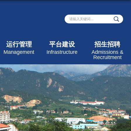
运行管理
平台建设
招生招聘
Management
Infrastructure
Admissions &
Recruitment