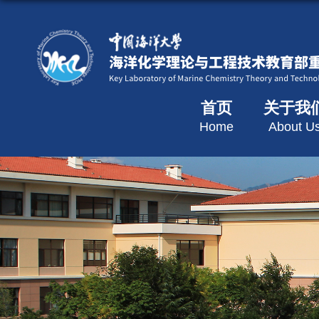
首页
关于我
Home
About U