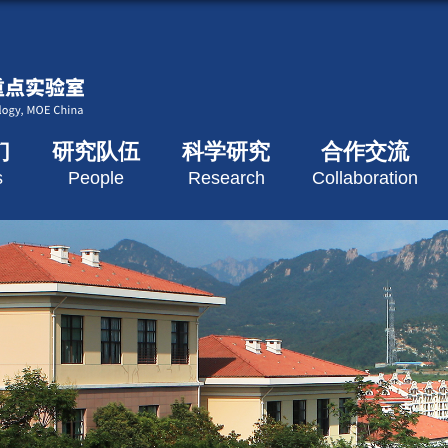
们
研究队伍
科学研究
合作交流
s
People
Research
Collaboration