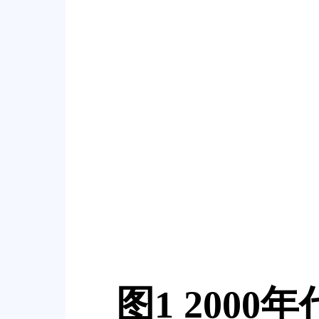
图
1 2000
年