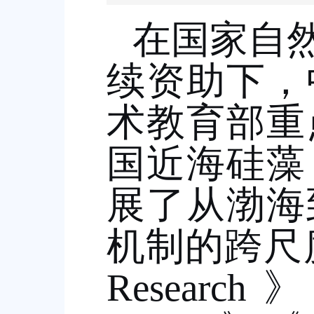
在国家自
续资助下，
术教育部重
国近海硅藻
展了从渤海
机制的跨尺
Research
》