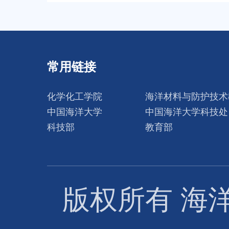
常用链接
化学化工学院
海洋材料与防护技术
中国海洋大学
中国海洋大学科技处
科技部
教育部
版权所有 海