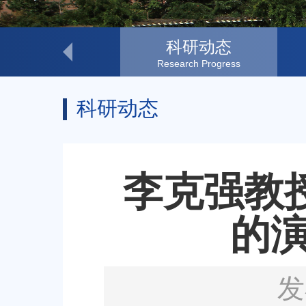
研究方向
科研动态
Research Themes
Research Progress
科研动态
李克强教
的
发