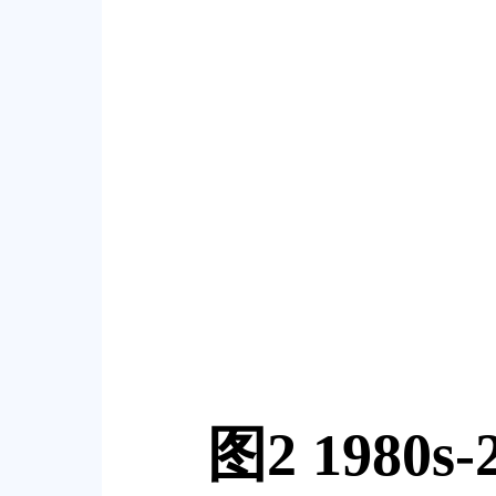
图
2 1980s-