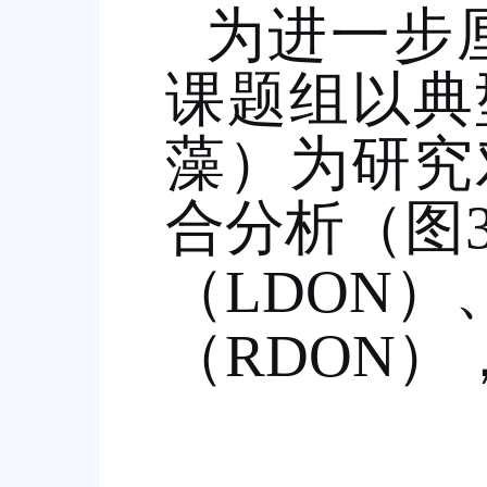
为进一步
课题组以典
藻）为研究
合分析（图
（
LDON
）
（
RDON
）