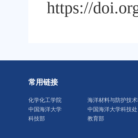
https://doi.o
常用链接
化学化工学院
海洋材料与防护技术
中国海洋大学
中国海洋大学科技处
科技部
教育部