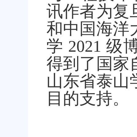
讯作者为复
和中国海洋
学
2021
级
得到了国家
山东省泰山
目的支持。