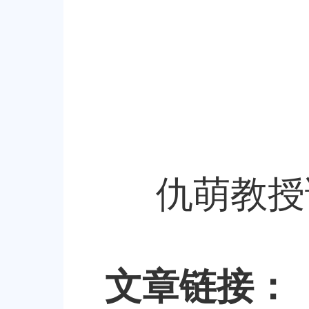
仇萌教授
文章链接：