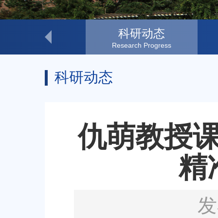
研究方向
科研动态
Research Themes
Research Progress
科研动态
仇萌教授
精
发