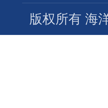
版权所有 海