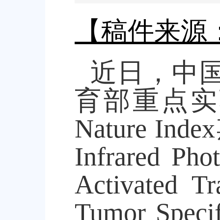
【稿件来源
近日，中
育部重点实
Nature Index
Infrared Pho
Activated T
Tumor Speci