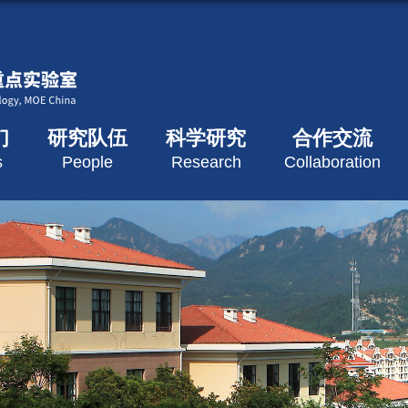
们
研究队伍
科学研究
合作交流
s
People
Research
Collaboration