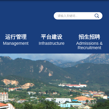
运行管理
平台建设
招生招聘
Management
Infrastructure
Admissions &
Recruitment