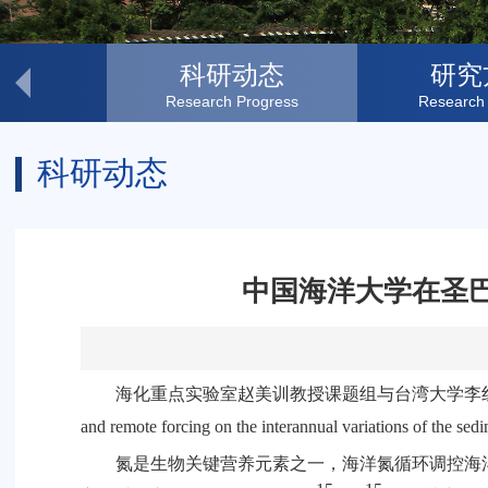
察船
科研动态
研究
Research Progress
Research
科研动态
中国海洋大学在圣巴
海化重点实验室赵美训教授课题组与台湾大学李
and remote forcing on the interannual variations of the sed
氮是生物关键营养元素之一，海洋氮循环调控海