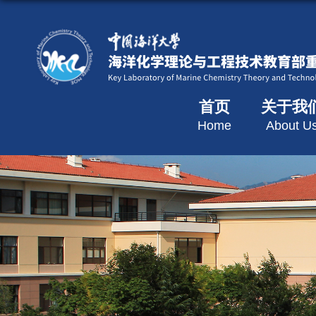
首页
关于我
Home
About U